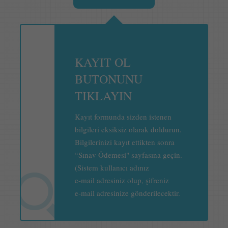
KAYIT OL
BUTONUNU
TIKLAYIN
Kayıt formunda sizden istenen
bilgileri eksiksiz olarak doldurun.
Bilgilerinizi kayıt ettikten sonra
“Sınav Ödemesi" sayfasına geçin.
(Sistem kullanıcı adınız
e-mail adresiniz olup, şifreniz
e-mail adresinize gönderilecektir.