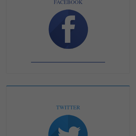
FACEBOOK
TWITTER