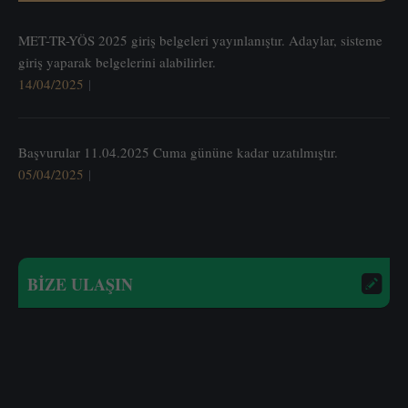
MET-TR-YÖS 2025 giriş belgeleri yayınlanıştır. Adaylar, sisteme
giriş yaparak belgelerini alabilirler.
14/04/2025
Başvurular 11.04.2025 Cuma gününe kadar uzatılmıştır.
05/04/2025
BİZE ULAŞIN