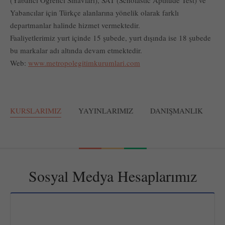
Yabancılar için Türkçe alanlarına yönelik olarak farklı
departmanlar halinde hizmet vermektedir.
Faaliyetlerimiz yurt içinde 15 şubede, yurt dışında ise 18 şubede
bu markalar adı altında devam etmektedir.
Web:
www.metropolegitimkurumlari.com
KURSLARIMIZ
YAYINLARIMIZ
DANIŞMANLIK
Sosyal Medya Hesaplarımız