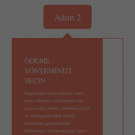
Adım 2
ÖDEME
YÖNTEMİNİZİ
SEÇİN
Bilgilerinizi kayıt ettikten sonra,
sınav ödemesi sayfasından size
uygun olan ödeme yöntemini seçin
ve yönergeleri takip ederek
ödemenizi gerçekleştirin.
(Ödemeniz onaylandığında sınav