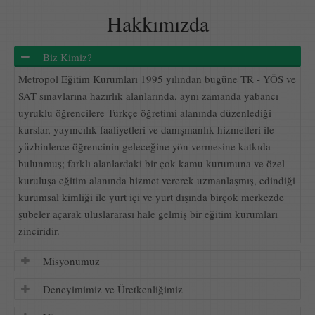
Hakkımızda
Biz Kimiz?
Metropol Eğitim Kurumları 1995 yılından bugüne TR - YÖS ve
SAT sınavlarına hazırlık alanlarında, aynı zamanda yabancı
uyruklu öğrencilere Türkçe öğretimi alanında düzenlediği
kurslar, yayıncılık faaliyetleri ve danışmanlık hizmetleri ile
yüzbinlerce öğrencinin geleceğine yön vermesine katkıda
bulunmuş; farklı alanlardaki bir çok kamu kurumuna ve özel
kuruluşa eğitim alanında hizmet vererek uzmanlaşmış, edindiği
kurumsal kimliği ile yurt içi ve yurt dışında birçok merkezde
şubeler açarak uluslararası hale gelmiş bir eğitim kurumları
zinciridir.
Misyonumuz
Deneyimimiz ve Üretkenliğimiz