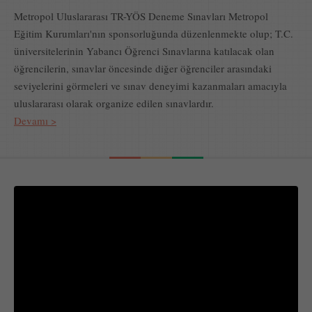
Metropol Uluslararası TR-YÖS Deneme Sınavları Metropol
Eğitim Kurumları'nın sponsorluğunda düzenlenmekte olup; T.C.
üniversitelerinin Yabancı Öğrenci Sınavlarına katılacak olan
öğrencilerin, sınavlar öncesinde diğer öğrenciler arasındaki
seviyelerini görmeleri ve sınav deneyimi kazanmaları amacıyla
uluslararası olarak organize edilen sınavlardır.
Devamı >