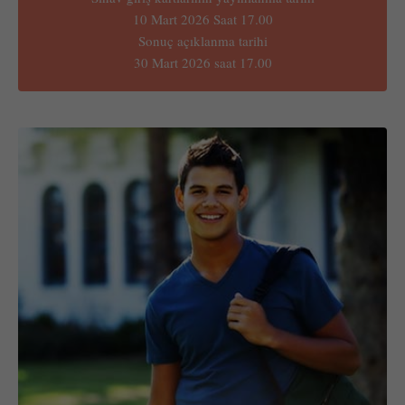
10 Mart 2026 Saat 17.00
Sonuç açıklanma tarihi
30 Mart 2026 saat 17.00