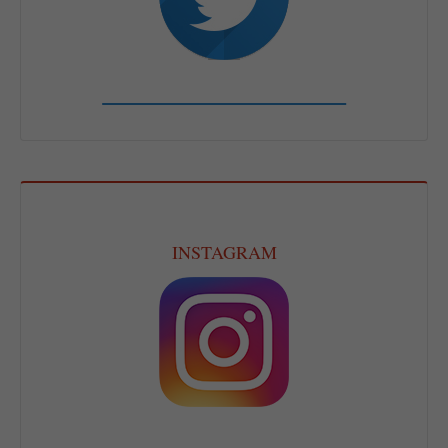
INSTAGRAM